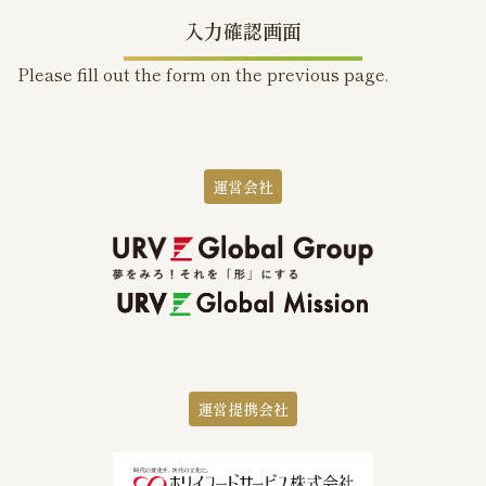
入力確認画面
Please fill out the form on the previous page.
運営会社
運営提携会社