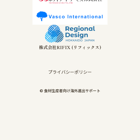
株式会社RIFIX (リフィックス)
プライバシーポリシー
© 食材生産者向け海外進出サポート