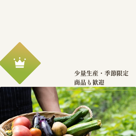
少量生産・季節限定
商品も歓迎